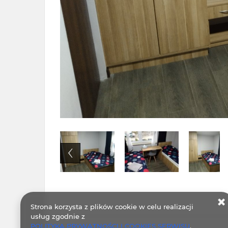
Strona korzysta z plików cookie w celu realizacji
usług zgodnie z
POLITYKA PRYWATNOŚCI I COOKIES SERWISU
.