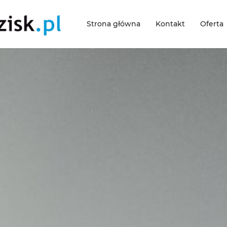
Strona główna
Kontakt
Oferta