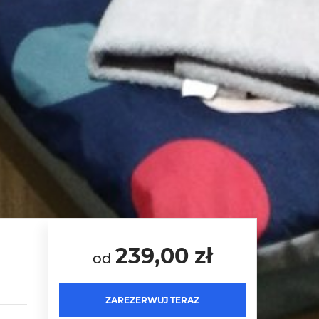
239,00 zł
od
ZAREZERWUJ TERAZ