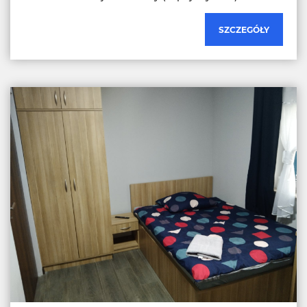
SZCZEGÓŁY