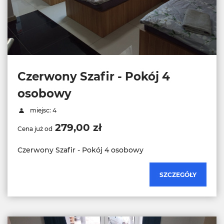
Czerwony Szafir - Pokój 4
osobowy
miejsc: 4
279,00 zł
Cena już od
Czerwony Szafir - Pokój 4 osobowy
SZCZEGÓŁY