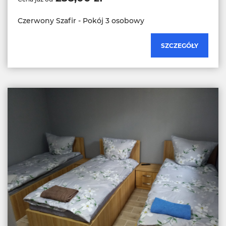
Czerwony Szafir - Pokój 3 osobowy
SZCZEGÓŁY