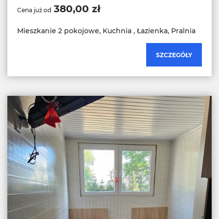
380,00 zł
Cena już od
Mieszkanie 2 pokojowe, Kuchnia , Łazienka, Pralnia
SZCZEGÓŁY