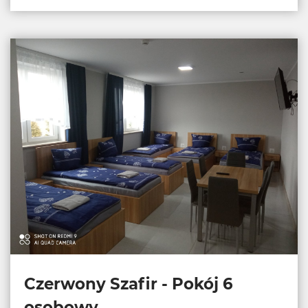
Czerwony Szafir - Pokój 6
osobowy