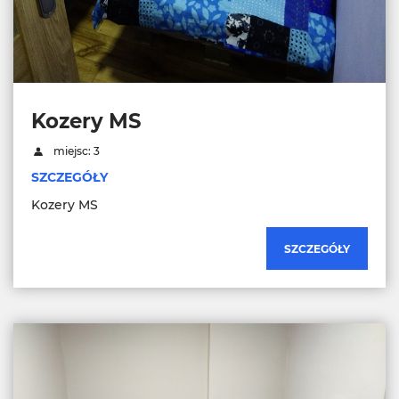
Kozery MS
miejsc: 3
SZCZEGÓŁY
Kozery MS
SZCZEGÓŁY