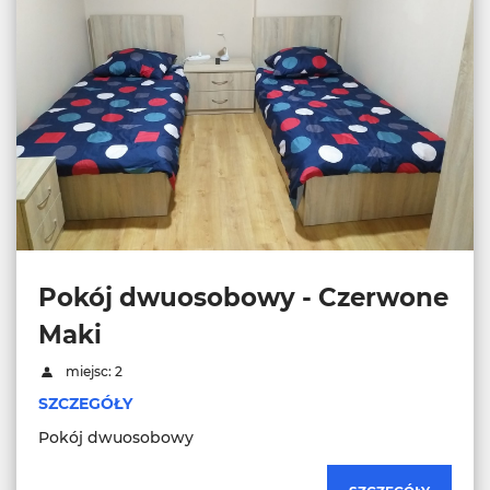
Pokój dwuosobowy - Czerwone
Maki
miejsc: 2
SZCZEGÓŁY
Pokój dwuosobowy